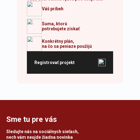
Váš príbeh
Suma, ktorú
potrebujete získať
Konkrétny plán,
na čo sa peniaze použijú
Registrovať projekt
Sme tu pre vás
Sledujte nás na sociálnych sieťach,
nech vám neujde žiadna novinka