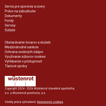
Servis pre sporenie a úvery
Právo na zabudnutie
Dokumenty
Fondy
Servisy
Súťaže
Obstarávanie tovarov a služieb
Medzinárodné sankcie
Ochrana osobných údajov
Využívanie súborov cookies
Vyhlásenie o prístupnosti
Tlačové správy
Copyright 2024 - 2026 Wüstenrot stavebná sporiteľňa,
a.s. a Wüstenrot poisťovňa, a.s.
Všetky práva vyhradené.
Nastavenie cookies