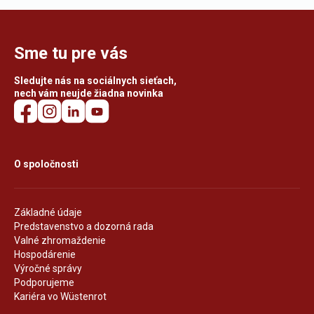
Sme tu pre vás
Sledujte nás na sociálnych sieťach,
nech vám neujde žiadna novinka
O spoločnosti
Základné údaje
Predstavenstvo a dozorná rada
Valné zhromaždenie
Hospodárenie
Výročné správy
Podporujeme
Kariéra vo Wüstenrot