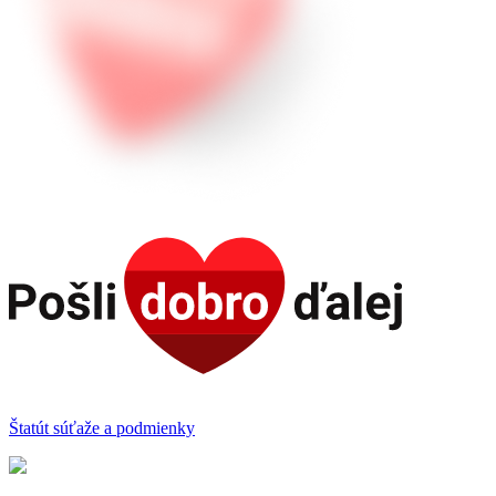
Štatút súťaže a podmienky