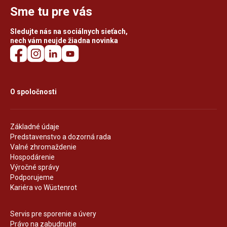
Sme tu pre vás
Sledujte nás na sociálnych sieťach,
nech vám neujde žiadna novinka
O spoločnosti
Základné údaje
Predstavenstvo a dozorná rada
Valné zhromaždenie
Hospodárenie
Výročné správy
Podporujeme
Kariéra vo Wüstenrot
Servis pre sporenie a úvery
Právo na zabudnutie